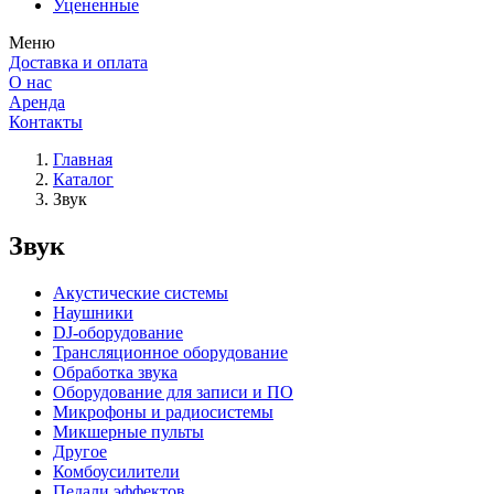
Уцененные
Меню
Доставка и оплата
О нас
Аренда
Контакты
Главная
Каталог
Звук
Звук
Акустические системы
Наушники
DJ-оборудование
Трансляционное оборудование
Обработка звука
Оборудование для записи и ПО
Микрофоны и радиосистемы
Микшерные пульты
Другое
Комбоусилители
Педали эффектов