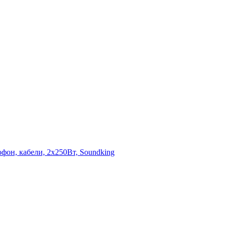
он, кабели, 2х250Вт, Soundking