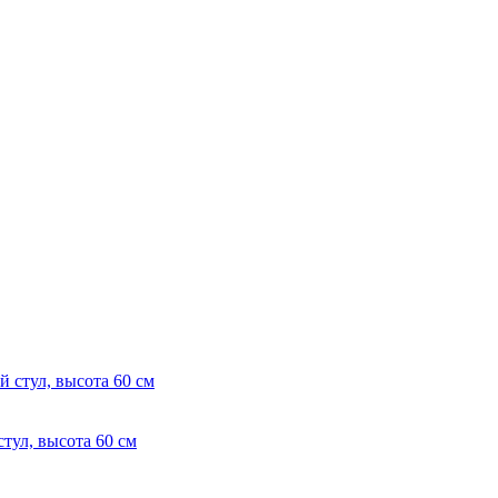
л, высота 60 см