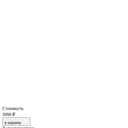
Стоимость
3990 ₽
в корзину