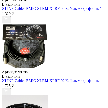
В наличии
XLINE Cables RMIC XLRM-XLRF 06 Кабель микрофонный
1 320
₽
Артикул:
98788
В наличии
XLINE Cables RMIC XLRM-XLRF 09 Кабель микрофонный
1 725
₽