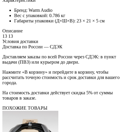
Характеристики
Бренд:
Warm Audio
Вес с упаковкой:
0.786 кг
Габариты упаковки (Д×Ш×В):
23 × 21 × 5 см
Описание
13 13
Условия доставки
Доставка по России — СДЭК
Доставляем заказы по всей России через СДЭК: в пункт
выдачи (ПВЗ) или курьером до двери.
Нажмите «В корзину» и перейдите в корзину, чтобы
рассчитать точную стоимость и срок доставки для вашего
города.
На стоимость доставки действует скидка 5% от суммы
товаров в заказе.
ПОХОЖИЕ ТОВАРЫ