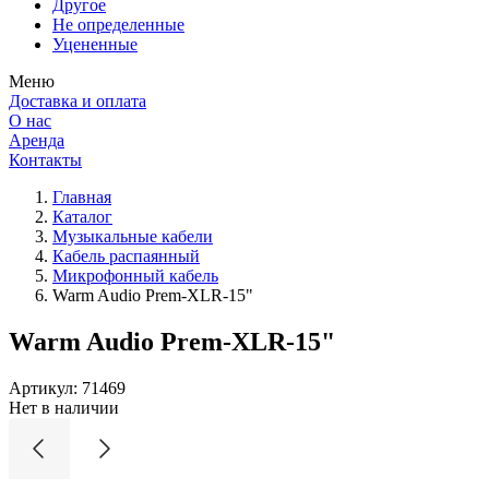
Другое
Не определенные
Уцененные
Меню
Доставка и оплата
О нас
Аренда
Контакты
Главная
Каталог
Музыкальные кабели
Кабель распаянный
Микрофонный кабель
Warm Audio Prem-XLR-15"
Warm Audio Prem-XLR-15"
Артикул:
71469
Нет в наличии