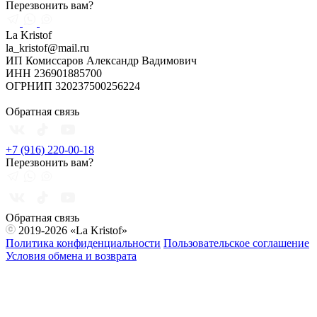
Перезвонить вам?
La Kristof
la_kristof@mail.ru
ИП Комиссаров Александр Вадимович
ИНН 236901885700
ОГРНИП 320237500256224
Обратная связь
+7 (916) 220-00-18
Перезвонить вам?
Обратная связь
2019-2026 «La Kristof»
Политика конфиденциальности
Пользовательское соглашение
Условия обмена и возврата