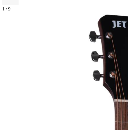
1
/
9