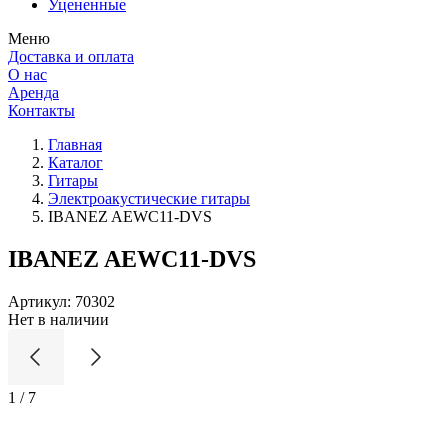
Уцененные
Меню
Доставка и оплата
О нас
Аренда
Контакты
Главная
Каталог
Гитары
Электроакустические гитары
IBANEZ AEWC11-DVS
IBANEZ AEWC11-DVS
Артикул:
70302
Нет в наличии
1
/
7