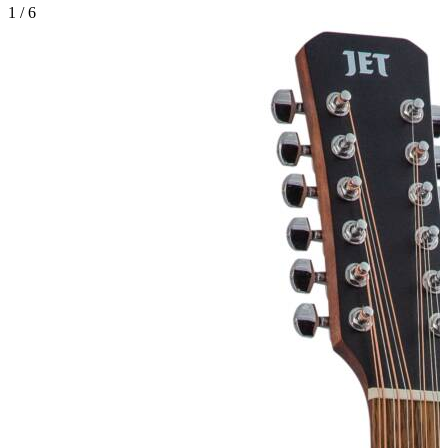
1
/
6