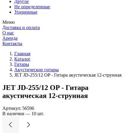
Другое
Не определенные
Уцененные
Меню
Доставка и оплата
О нас
Аренда
Контакты
Главная
Каталог
Гитары
Акустические гитары
JET JD-255/12 OP - Гитара акустическая 12-струнная
JET JD-255/12 OP - Гитара
акустическая 12-струнная
Артикул:
56596
В наличии — 10 шт.